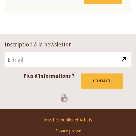
Inscription à la newsletter
Plus d'informations ?
CONTACT
Youtube
Footer
Marchés publics et Achats
menu
Espace presse