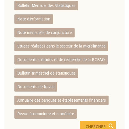
Bulletin Mensuel des Statistiques
Note d’information
Note mensuelle de conjoncture
Etudes réalisées dans le secteur de la microfinance
Documents d’études et de recherche de la BCEAO
Bulletin trimestriel de statistiques
Documents de travail
Annuaire des banques et établissements financiers
Revue économique et monétaire