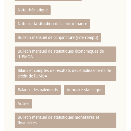
Note thématique
Note sur la situation de la microfinance
Bulletin mensuel de conjoncture (interrompu)
Bulletin mensuel de statistiques économiques de
l‘UEMOA
Bilans et comptes de résultats des établissements de
crédit de l‘UMOA
Balance des paiements
Annuaire statistique
Autres
Bulletin mensuel de statistiques monétaires et
financières