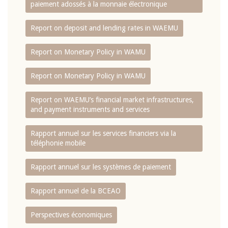
paiement adossés à la monnaie électronique
Report on deposit and lending rates in WAEMU
Report on Monetary Policy in WAMU
Report on Monetary Policy in WAMU
Report on WAEMU’s financial market infrastructures,
and payment instruments and services
Rapport annuel sur les services financiers via la
téléphonie mobile
Rapport annuel sur les systèmes de paiement
Rapport annuel de la BCEAO
Perspectives économiques