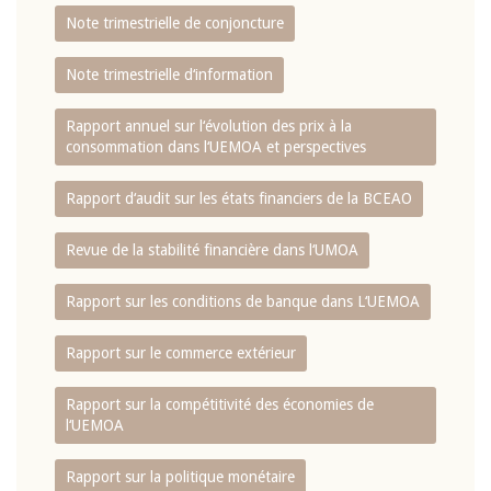
Note trimestrielle de conjoncture
Note trimestrielle d‘information
Rapport annuel sur l‘évolution des prix à la
consommation dans l‘UEMOA et perspectives
Rapport d‘audit sur les états financiers de la BCEAO
Revue de la stabilité financière dans l‘UMOA
Rapport sur les conditions de banque dans L‘UEMOA
Rapport sur le commerce extérieur
Rapport sur la compétitivité des économies de
l‘UEMOA
Rapport sur la politique monétaire