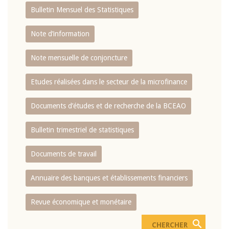
Bulletin Mensuel des Statistiques
Note d’information
Note mensuelle de conjoncture
Etudes réalisées dans le secteur de la microfinance
Documents d’études et de recherche de la BCEAO
Bulletin trimestriel de statistiques
Documents de travail
Annuaire des banques et établissements financiers
Revue économique et monétaire