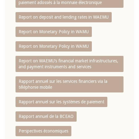
paiement adossés à la monnaie électronique
Report on deposit and lending rates in WAEMU
Report on Monetary Policy in WAMU
Report on Monetary Policy in WAMU
Report on WAEMU’s financial market infrastructures,
and payment instruments and services
Rapport annuel sur les services financiers via la
téléphonie mobile
Rapport annuel sur les systèmes de paiement
Rapport annuel de la BCEAO
Perspectives économiques