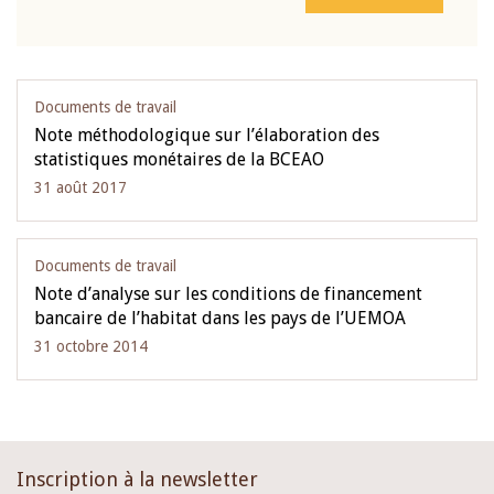
Documents de travail
Note méthodologique sur l’élaboration des
statistiques monétaires de la BCEAO
31 août 2017
Documents de travail
Note d’analyse sur les conditions de financement
bancaire de l’habitat dans les pays de l’UEMOA
31 octobre 2014
Inscription à la newsletter