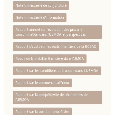
Note trimestrielle de conjoncture
Note trimestrielle d‘information
Rapport annuel sur l‘évolution des prix à la
consommation dans l‘UEMOA et perspectives
Rapport d‘audit sur les états financiers de la BCEAO
Revue de la stabilité financière dans l‘UMOA
Rapport sur les conditions de banque dans L‘UEMOA
Rapport sur le commerce extérieur
Rapport sur la compétitivité des économies de
l‘UEMOA
Rapport sur la politique monétaire