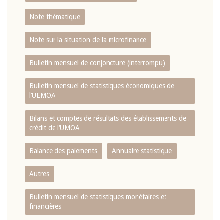
Note thématique
Note sur la situation de la microfinance
Bulletin mensuel de conjoncture (interrompu)
Bulletin mensuel de statistiques économiques de
l‘UEMOA
Bilans et comptes de résultats des établissements de
crédit de l‘UMOA
Balance des paiements
Annuaire statistique
Autres
Bulletin mensuel de statistiques monétaires et
financières