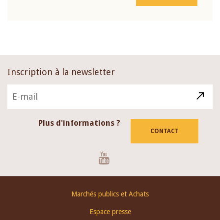
Inscription à la newsletter
Plus d'informations ?
CONTACT
Youtube
Footer
Marchés publics et Achats
menu
Espace presse