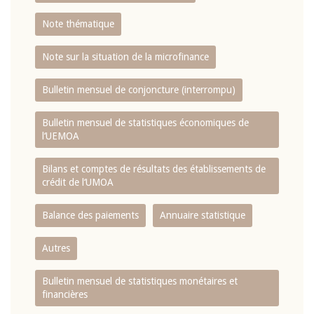
Note thématique
Note sur la situation de la microfinance
Bulletin mensuel de conjoncture (interrompu)
Bulletin mensuel de statistiques économiques de
l‘UEMOA
Bilans et comptes de résultats des établissements de
crédit de l‘UMOA
Balance des paiements
Annuaire statistique
Autres
Bulletin mensuel de statistiques monétaires et
financières