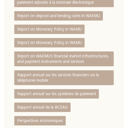
paiement adossés à la monnaie électronique
Report on deposit and lending rates in WAEMU
Report on Monetary Policy in WAMU
Report on Monetary Policy in WAMU
Report on WAEMU’s financial market infrastructures,
and payment instruments and services
Rapport annuel sur les services financiers via la
téléphonie mobile
Rapport annuel sur les systèmes de paiement
Rapport annuel de la BCEAO
Perspectives économiques