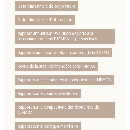
Note trimestrielle de conjoncture
Note trimestrielle d‘information
Rapport annuel sur l‘évolution des prix à la
consommation dans l‘UEMOA et perspectives
Rapport d‘audit sur les états financiers de la BCEAO
Revue de la stabilité financière dans l‘UMOA
Rapport sur les conditions de banque dans L‘UEMOA
Rapport sur le commerce extérieur
Rapport sur la compétitivité des économies de
l‘UEMOA
Rapport sur la politique monétaire