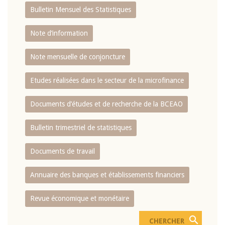
Bulletin Mensuel des Statistiques
Note d’information
Note mensuelle de conjoncture
Etudes réalisées dans le secteur de la microfinance
Documents d’études et de recherche de la BCEAO
Bulletin trimestriel de statistiques
Documents de travail
Annuaire des banques et établissements financiers
Revue économique et monétaire