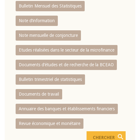
Bulletin Mensuel des Statistiques
Note d’information
Note mensuelle de conjoncture
Etudes réalisées dans le secteur de la microfinance
Documents d’études et de recherche de la BCEAO
Bulletin trimestriel de statistiques
Documents de travail
Annuaire des banques et établissements financiers
Revue économique et monétaire