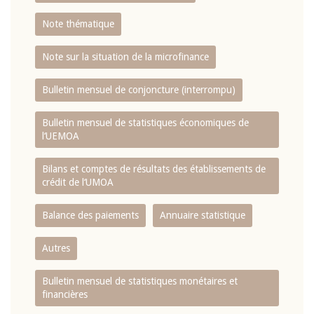
Note thématique
Note sur la situation de la microfinance
Bulletin mensuel de conjoncture (interrompu)
Bulletin mensuel de statistiques économiques de
l‘UEMOA
Bilans et comptes de résultats des établissements de
crédit de l‘UMOA
Balance des paiements
Annuaire statistique
Autres
Bulletin mensuel de statistiques monétaires et
financières