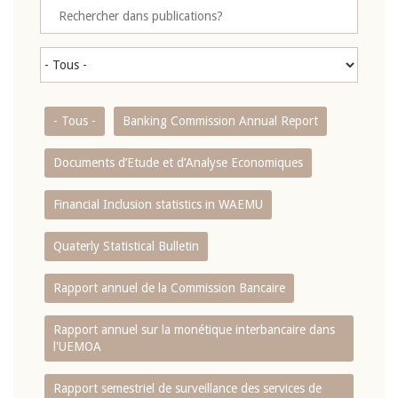
- Tous -
Banking Commission Annual Report
Documents d’Etude et d’Analyse Economiques
Financial Inclusion statistics in WAEMU
Quaterly Statistical Bulletin
Rapport annuel de la Commission Bancaire
Rapport annuel sur la monétique interbancaire dans
l'UEMOA
Rapport semestriel de surveillance des services de