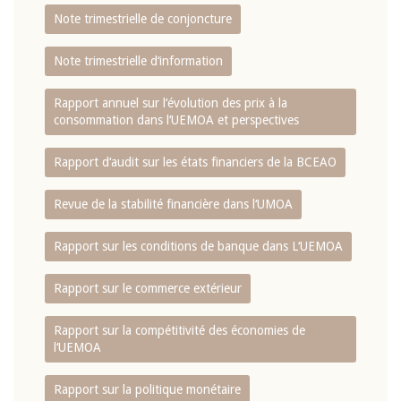
Note trimestrielle de conjoncture
Note trimestrielle d‘information
Rapport annuel sur l‘évolution des prix à la
consommation dans l‘UEMOA et perspectives
Rapport d‘audit sur les états financiers de la BCEAO
Revue de la stabilité financière dans l‘UMOA
Rapport sur les conditions de banque dans L‘UEMOA
Rapport sur le commerce extérieur
Rapport sur la compétitivité des économies de
l‘UEMOA
Rapport sur la politique monétaire