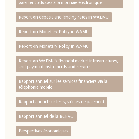
paiement adossés à la monnaie électronique
Report on deposit and lending rates in WAEMU
Report on Monetary Policy in WAMU
Report on Monetary Policy in WAMU
Report on WAEMU’s financial market infrastructures,
and payment instruments and services
Rapport annuel sur les services financiers via la
téléphonie mobile
Rapport annuel sur les systèmes de paiement
Rapport annuel de la BCEAO
Perspectives économiques