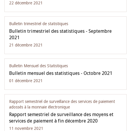
22 décembre 2021
Bulletin trimestriel de statistiques
Bulletin trimestriel des statistiques - Septembre
2021
21 décembre 2021
Bulletin Mensuel des Statistiques
Bulletin mensuel des statistiques - Octobre 2021
01 décembre 2021
Rapport semestriel de surveillance des services de paiement
adossés à la monnaie électronique
Rapport semestriel de surveillance des moyens et
services de paiement à fin décembre 2020
11 novembre 2021