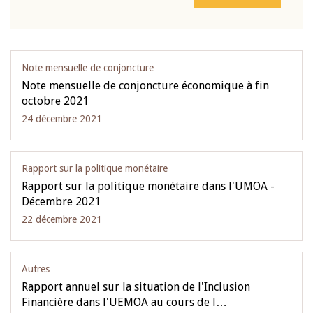
Note mensuelle de conjoncture
Note mensuelle de conjoncture économique à fin
octobre 2021
24 décembre 2021
Rapport sur la politique monétaire
Rapport sur la politique monétaire dans l'UMOA -
Décembre 2021
22 décembre 2021
Autres
Rapport annuel sur la situation de l'Inclusion
Financière dans l'UEMOA au cours de l…