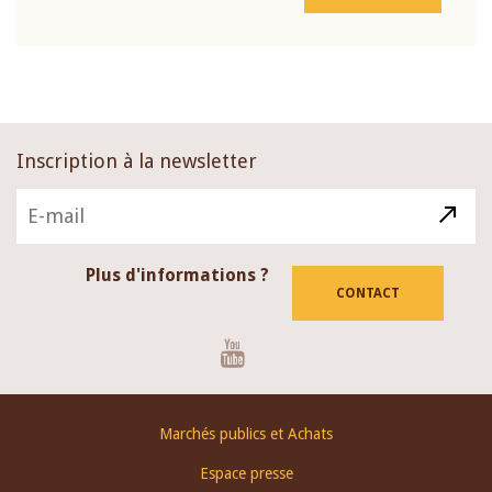
Inscription à la newsletter
Plus d'informations ?
CONTACT
Youtube
Footer
Marchés publics et Achats
menu
Espace presse