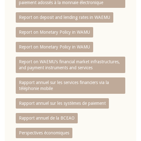
paiement adossés à la monnaie électronique
Report on deposit and lending rates in WAEMU
Report on Monetary Policy in WAMU
Report on Monetary Policy in WAMU
Report on WAEMU’s financial market infrastructures,
and payment instruments and services
Rapport annuel sur les services financiers via la
téléphonie mobile
Rapport annuel sur les systèmes de paiement
Rapport annuel de la BCEAO
Perspectives économiques