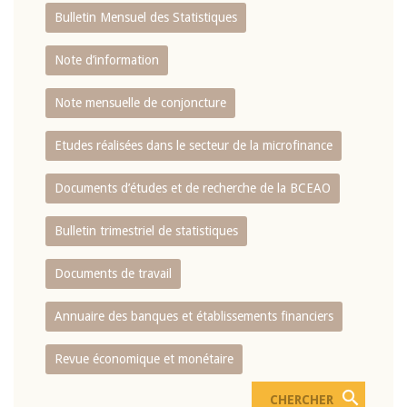
Bulletin Mensuel des Statistiques
Note d’information
Note mensuelle de conjoncture
Etudes réalisées dans le secteur de la microfinance
Documents d’études et de recherche de la BCEAO
Bulletin trimestriel de statistiques
Documents de travail
Annuaire des banques et établissements financiers
Revue économique et monétaire