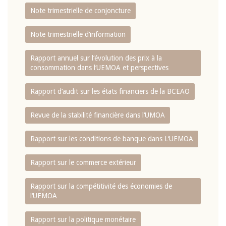
Note trimestrielle de conjoncture
Note trimestrielle d‘information
Rapport annuel sur l‘évolution des prix à la
consommation dans l‘UEMOA et perspectives
Rapport d‘audit sur les états financiers de la BCEAO
Revue de la stabilité financière dans l‘UMOA
Rapport sur les conditions de banque dans L‘UEMOA
Rapport sur le commerce extérieur
Rapport sur la compétitivité des économies de
l‘UEMOA
Rapport sur la politique monétaire