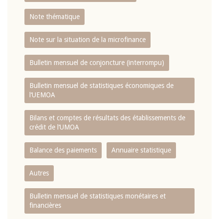
Note thématique
Note sur la situation de la microfinance
Bulletin mensuel de conjoncture (interrompu)
Bulletin mensuel de statistiques économiques de
l‘UEMOA
Bilans et comptes de résultats des établissements de
crédit de l‘UMOA
Balance des paiements
Annuaire statistique
Autres
Bulletin mensuel de statistiques monétaires et
financières