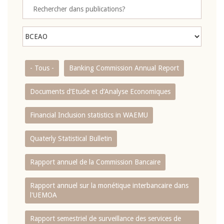
- Tous -
Banking Commission Annual Report
Documents d’Etude et d’Analyse Economiques
Financial Inclusion statistics in WAEMU
Quaterly Statistical Bulletin
Rapport annuel de la Commission Bancaire
Rapport annuel sur la monétique interbancaire dans
l'UEMOA
Rapport semestriel de surveillance des services de