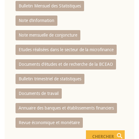
Bulletin Mensuel des Statistiques
Note d’information
Note mensuelle de conjoncture
Etudes réalisées dans le secteur de la microfinance
Documents d’études et de recherche de la BCEAO
Bulletin trimestriel de statistiques
Documents de travail
Annuaire des banques et établissements financiers
Revue économique et monétaire