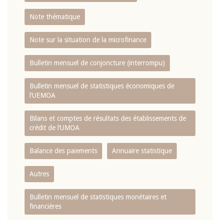
Note thématique
Note sur la situation de la microfinance
Bulletin mensuel de conjoncture (interrompu)
Bulletin mensuel de statistiques économiques de
l‘UEMOA
Bilans et comptes de résultats des établissements de
crédit de l‘UMOA
Balance des paiements
Annuaire statistique
Autres
Bulletin mensuel de statistiques monétaires et
financières