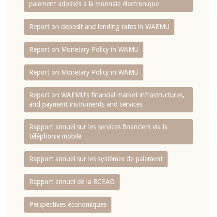
paiement adossés à la monnaie électronique
Report on deposit and lending rates in WAEMU
Report on Monetary Policy in WAMU
Report on Monetary Policy in WAMU
Report on WAEMU’s financial market infrastructures,
and payment instruments and services
Rapport annuel sur les services financiers via la
téléphonie mobile
Rapport annuel sur les systèmes de paiement
Rapport annuel de la BCEAO
Perspectives économiques