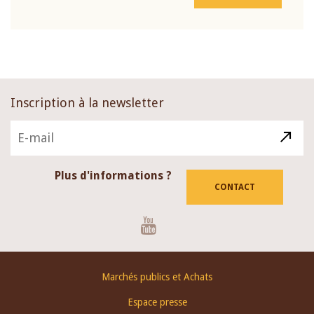
Inscription à la newsletter
Plus d'informations ?
CONTACT
Youtube
Footer
Marchés publics et Achats
menu
Espace presse