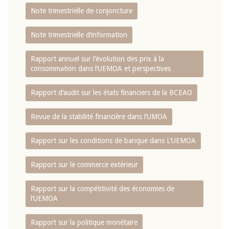
Note trimestrielle de conjoncture
Note trimestrielle d‘information
Rapport annuel sur l‘évolution des prix à la
consommation dans l‘UEMOA et perspectives
Rapport d‘audit sur les états financiers de la BCEAO
Revue de la stabilité financière dans l‘UMOA
Rapport sur les conditions de banque dans L‘UEMOA
Rapport sur le commerce extérieur
Rapport sur la compétitivité des économies de
l‘UEMOA
Rapport sur la politique monétaire