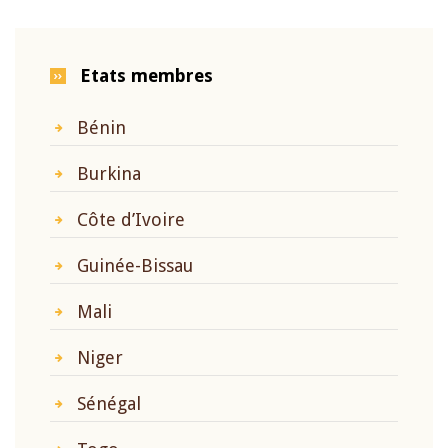
Etats membres
Bénin
Burkina
Côte d’Ivoire
Guinée-Bissau
Mali
Niger
Sénégal