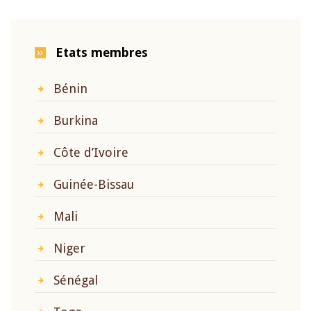
Etats membres
Bénin
Burkina
Côte d’Ivoire
Guinée-Bissau
Mali
Niger
Sénégal