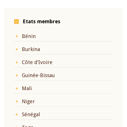
Etats membres
Bénin
Burkina
Côte d’Ivoire
Guinée-Bissau
Mali
Niger
Sénégal