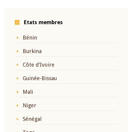
Etats membres
Bénin
Burkina
Côte d’Ivoire
Guinée-Bissau
Mali
Niger
Sénégal