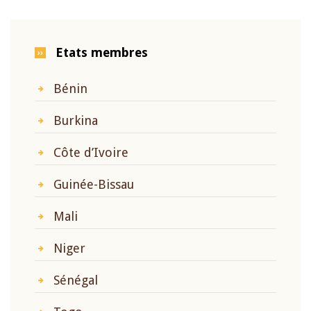
Etats membres
Bénin
Burkina
Côte d’Ivoire
Guinée-Bissau
Mali
Niger
Sénégal