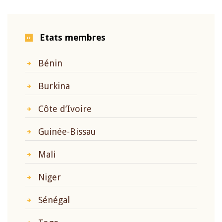
Etats membres
Bénin
Burkina
Côte d’Ivoire
Guinée-Bissau
Mali
Niger
Sénégal