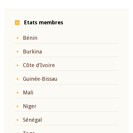
Etats membres
Bénin
Burkina
Côte d’Ivoire
Guinée-Bissau
Mali
Niger
Sénégal