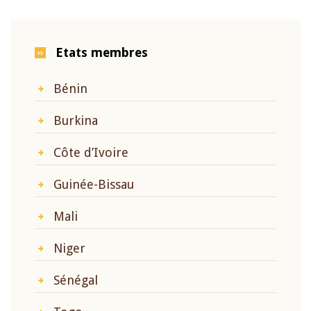
Etats membres
Bénin
Burkina
Côte d’Ivoire
Guinée-Bissau
Mali
Niger
Sénégal