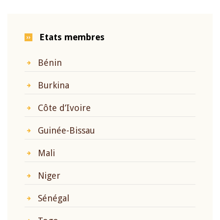
Etats membres
Bénin
Burkina
Côte d’Ivoire
Guinée-Bissau
Mali
Niger
Sénégal