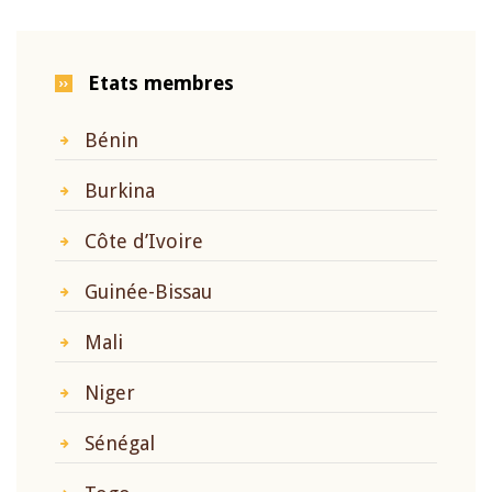
Etats membres
Bénin
Burkina
Côte d’Ivoire
Guinée-Bissau
Mali
Niger
Sénégal