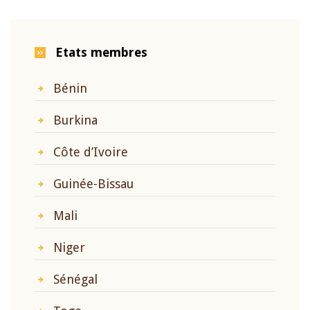
Etats membres
Bénin
Burkina
Côte d’Ivoire
Guinée-Bissau
Mali
Niger
Sénégal