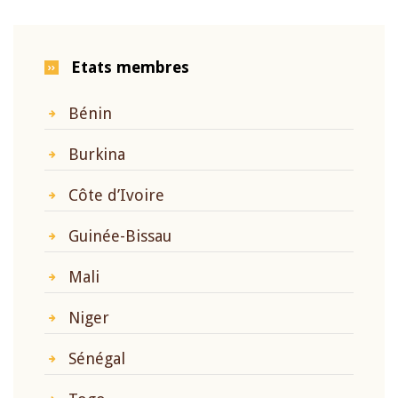
Etats membres
Bénin
Burkina
Côte d’Ivoire
Guinée-Bissau
Mali
Niger
Sénégal