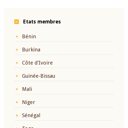
Etats membres
Bénin
Burkina
Côte d’Ivoire
Guinée-Bissau
Mali
Niger
Sénégal