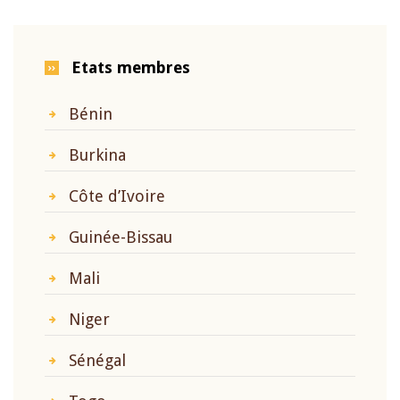
Etats membres
Bénin
Burkina
Côte d’Ivoire
Guinée-Bissau
Mali
Niger
Sénégal