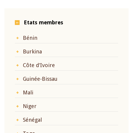
Etats membres
Bénin
Burkina
Côte d’Ivoire
Guinée-Bissau
Mali
Niger
Sénégal