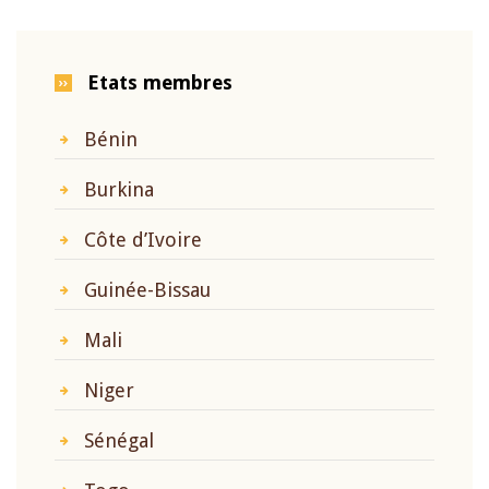
Etats membres
Bénin
Burkina
Côte d’Ivoire
Guinée-Bissau
Mali
Niger
Sénégal