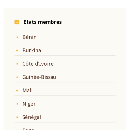
Etats membres
Bénin
Burkina
Côte d’Ivoire
Guinée-Bissau
Mali
Niger
Sénégal