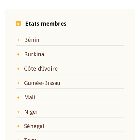
Etats membres
Bénin
Burkina
Côte d’Ivoire
Guinée-Bissau
Mali
Niger
Sénégal