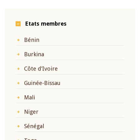
Etats membres
Bénin
Burkina
Côte d’Ivoire
Guinée-Bissau
Mali
Niger
Sénégal