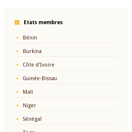
Etats membres
Bénin
Burkina
Côte d’Ivoire
Guinée-Bissau
Mali
Niger
Sénégal