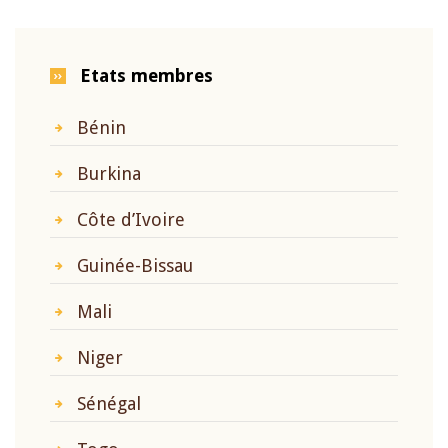
Etats membres
Bénin
Burkina
Côte d’Ivoire
Guinée-Bissau
Mali
Niger
Sénégal