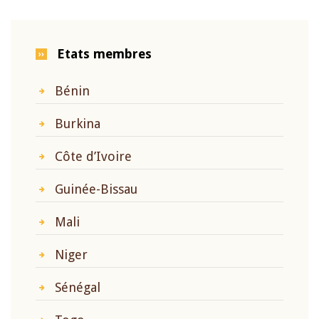
Etats membres
Bénin
Burkina
Côte d’Ivoire
Guinée-Bissau
Mali
Niger
Sénégal