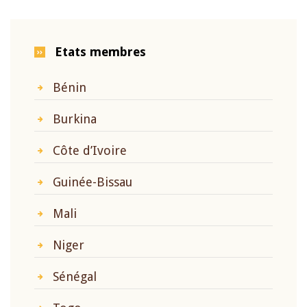
Etats membres
Bénin
Burkina
Côte d’Ivoire
Guinée-Bissau
Mali
Niger
Sénégal