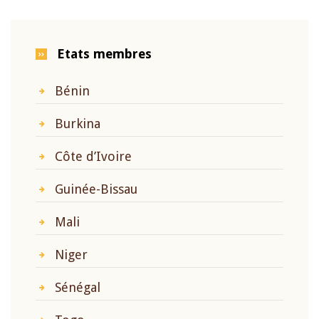
Etats membres
Bénin
Burkina
Côte d’Ivoire
Guinée-Bissau
Mali
Niger
Sénégal