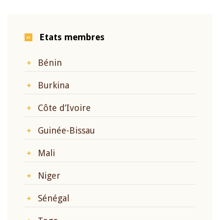
Etats membres
Bénin
Burkina
Côte d’Ivoire
Guinée-Bissau
Mali
Niger
Sénégal