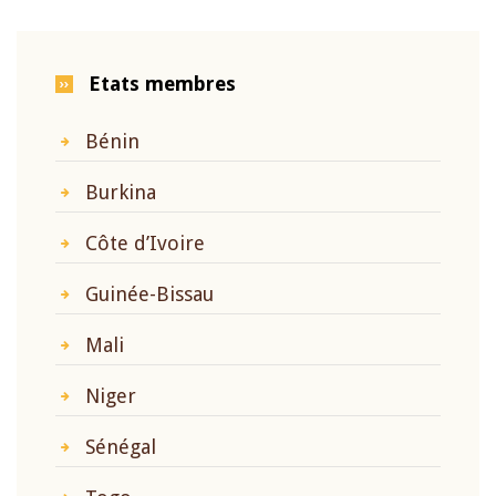
Etats membres
Bénin
Burkina
Côte d’Ivoire
Guinée-Bissau
Mali
Niger
Sénégal