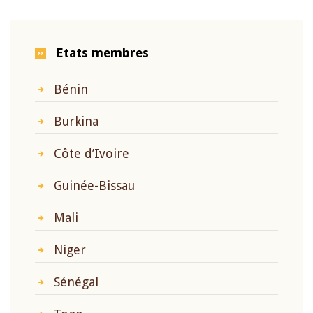
Etats membres
Bénin
Burkina
Côte d’Ivoire
Guinée-Bissau
Mali
Niger
Sénégal