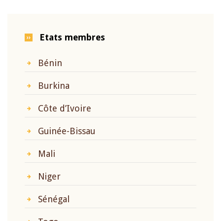
Etats membres
Bénin
Burkina
Côte d’Ivoire
Guinée-Bissau
Mali
Niger
Sénégal