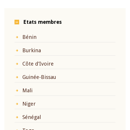
Etats membres
Bénin
Burkina
Côte d’Ivoire
Guinée-Bissau
Mali
Niger
Sénégal