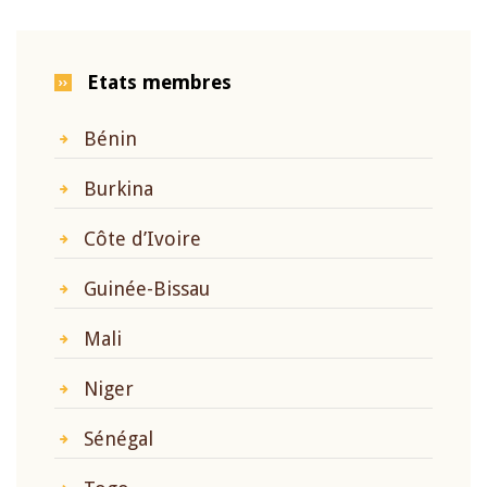
Etats membres
Bénin
Burkina
Côte d’Ivoire
Guinée-Bissau
Mali
Niger
Sénégal