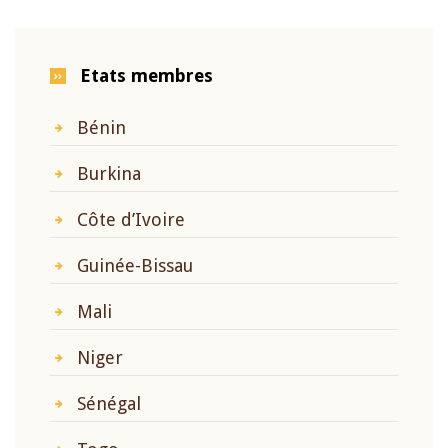
Etats membres
Bénin
Burkina
Côte d’Ivoire
Guinée-Bissau
Mali
Niger
Sénégal