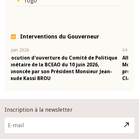
Togo
Interventions du Gouverneur
04 mars 2026
olitique
Allocution d'ouverture du Comité de Politique
,
Monétaire de la BCEAO du 4 mars 2026,
 Jean-
prononcée par son Président Monsieur Jean-
Claude Kassi BROU
Inscription à la newsletter