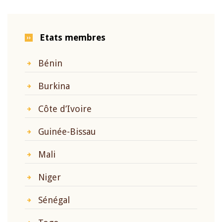
Etats membres
Bénin
Burkina
Côte d’Ivoire
Guinée-Bissau
Mali
Niger
Sénégal