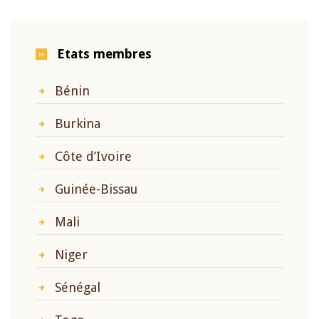
Etats membres
Bénin
Burkina
Côte d’Ivoire
Guinée-Bissau
Mali
Niger
Sénégal