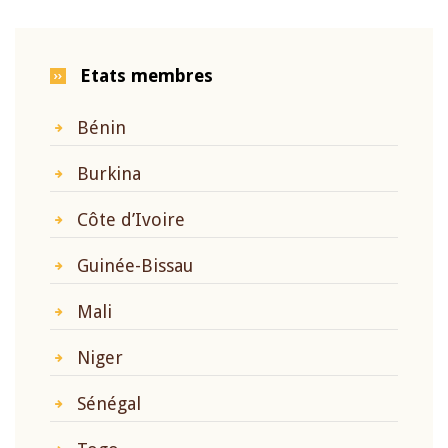
Etats membres
Bénin
Burkina
Côte d’Ivoire
Guinée-Bissau
Mali
Niger
Sénégal