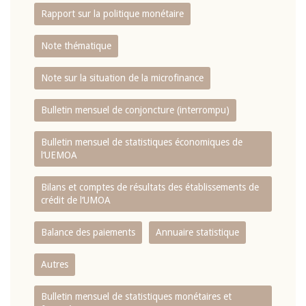
Rapport sur la politique monétaire
Note thématique
Note sur la situation de la microfinance
Bulletin mensuel de conjoncture (interrompu)
Bulletin mensuel de statistiques économiques de
l‘UEMOA
Bilans et comptes de résultats des établissements de
crédit de l‘UMOA
Balance des paiements
Annuaire statistique
Autres
Bulletin mensuel de statistiques monétaires et