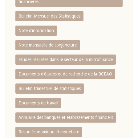
financières
Bulletin Mensuel des Statistiques
Note d’information
Note mensuelle de conjoncture
Etudes réalisées dans le secteur de la microfinance
Documents d’études et de recherche de la BCEAO
Bulletin trimestriel de statistiques
Documents de travail
Annuaire des banques et établissements financiers
Revue économique et monétaire