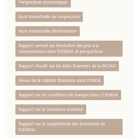
Perspectives économiques
Note trimestrielle de conjoncture
Note trimestrielle d‘information
Rapport annuel sur l‘évolution des prix à la
consommation dans l‘UEMOA et perspectives
Rapport d‘audit sur les états financiers de la BCEAO
Revue de la stabilité financière dans l‘UMOA
Rapport sur les conditions de banque dans L‘UEMOA
Rapport sur le commerce extérieur
Rapport sur la compétitivité des économies de
l‘UEMOA