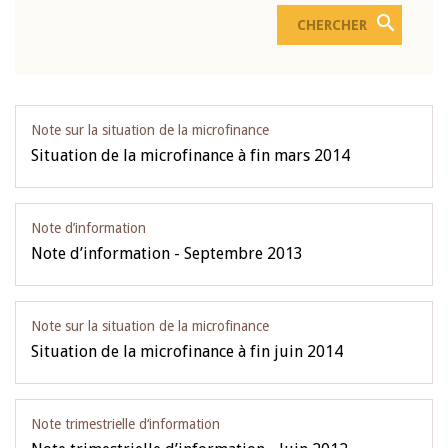
Note sur la situation de la microfinance
Situation de la microfinance à fin mars 2014
Note d’information
Note d’information - Septembre 2013
Note sur la situation de la microfinance
Situation de la microfinance à fin juin 2014
Note trimestrielle d‘information