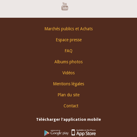
Youtube
Footer
Marchés publics et Achats
menu
Espace presse
FAQ
Albums photos
Vidéos
Mentions légales
Plan du site
Contact
Télécharger l'application mobile