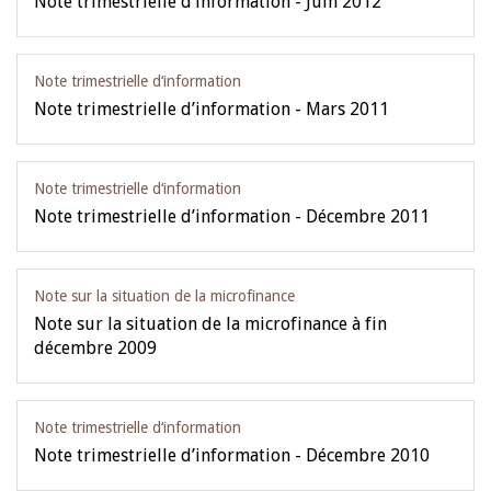
Note trimestrielle d’information - Juin 2012
Note trimestrielle d‘information
Note trimestrielle d’information - Mars 2011
Note trimestrielle d‘information
Note trimestrielle d’information - Décembre 2011
Note sur la situation de la microfinance
Note sur la situation de la microfinance à fin
décembre 2009
Note trimestrielle d‘information
Note trimestrielle d’information - Décembre 2010