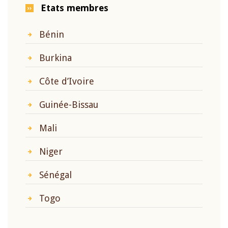
Etats membres
Bénin
Burkina
Côte d’Ivoire
Guinée-Bissau
Mali
Niger
Sénégal
Togo