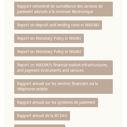
Rapport semestriel de surveillance des services de
paiement adossés à la monnaie électronique
Report on deposit and lending rates in WAEMU
Report on Monetary Policy in WAMU
Report on Monetary Policy in WAMU
Report on WAEMU’s financial market infrastructures,
and payment instruments and services
Rapport annuel sur les services financiers via la
téléphonie mobile
Rapport annuel sur les systèmes de paiement
Rapport annuel de la BCEAO