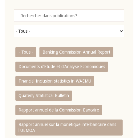
- Tous -
Banking Commission Annual Report
Documents d’Etude et d’Analyse Economiques
Financial Inclusion statistics in WAEMU
Quaterly Statistical Bulletin
Rapport annuel de la Commission Bancaire
Rapport annuel sur la monétique interbancaire dans
l'UEMOA