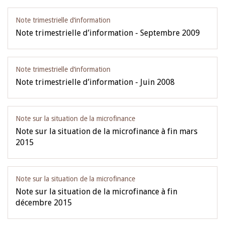
Note trimestrielle d‘information
Note trimestrielle d’information - Septembre 2009
Note trimestrielle d‘information
Note trimestrielle d’information - Juin 2008
Note sur la situation de la microfinance
Note sur la situation de la microfinance à fin mars
2015
Note sur la situation de la microfinance
Note sur la situation de la microfinance à fin
décembre 2015