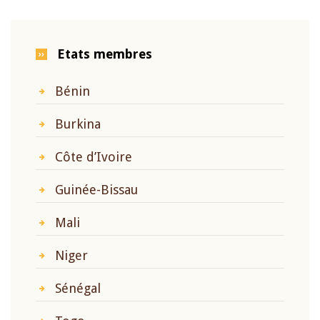
Etats membres
Bénin
Burkina
Côte d’Ivoire
Guinée-Bissau
Mali
Niger
Sénégal