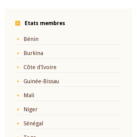
Etats membres
Bénin
Burkina
Côte d’Ivoire
Guinée-Bissau
Mali
Niger
Sénégal