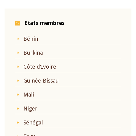
Etats membres
Bénin
Burkina
Côte d’Ivoire
Guinée-Bissau
Mali
Niger
Sénégal