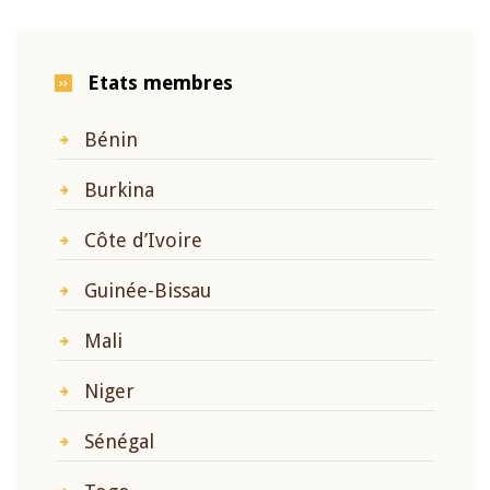
Etats membres
Bénin
Burkina
Côte d’Ivoire
Guinée-Bissau
Mali
Niger
Sénégal