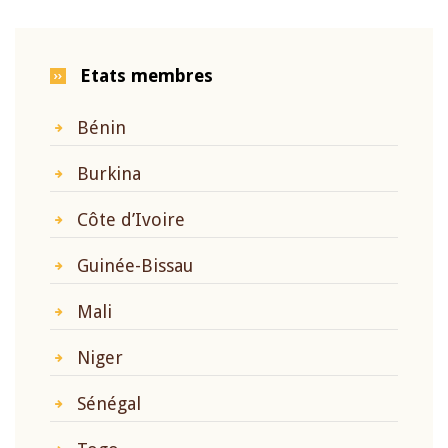
Etats membres
Bénin
Burkina
Côte d’Ivoire
Guinée-Bissau
Mali
Niger
Sénégal