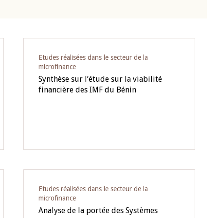
Etudes réalisées dans le secteur de la
microfinance
Synthèse sur l’étude sur la viabilité
financière des IMF du Bénin
Etudes réalisées dans le secteur de la
microfinance
Analyse de la portée des Systèmes