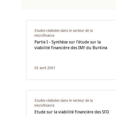
Pagination
Etudes réalisées dans le secteur de la
microfinance
Partie I - Synthèse sur l’étude sur la
viabilité financière des IMF du Burkina
03 avril 2001
Etudes réalisées dans le secteur de la
microfinance
Etude sur la viabilité financière des SFD