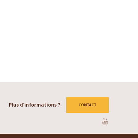
Plus d'informations ?
CONTACT
Youtube