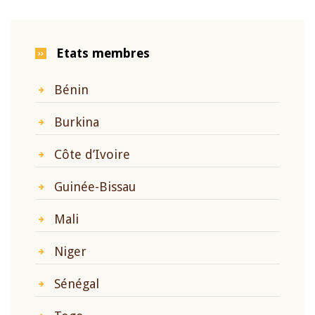
Etats membres
Bénin
Burkina
Côte d’Ivoire
Guinée-Bissau
Mali
Niger
Sénégal