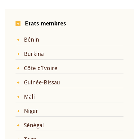
Etats membres
Bénin
Burkina
Côte d’Ivoire
Guinée-Bissau
Mali
Niger
Sénégal