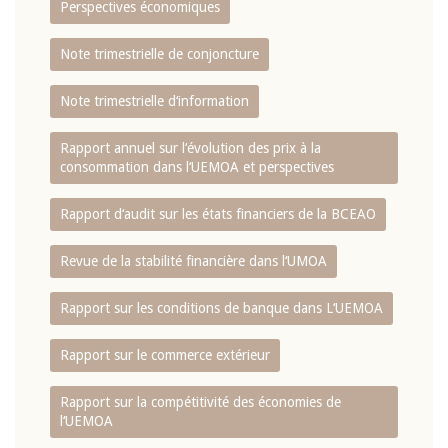
Perspectives économiques
Note trimestrielle de conjoncture
Note trimestrielle d‘information
Rapport annuel sur l‘évolution des prix à la
consommation dans l‘UEMOA et perspectives
Rapport d‘audit sur les états financiers de la BCEAO
Revue de la stabilité financière dans l‘UMOA
Rapport sur les conditions de banque dans L‘UEMOA
Rapport sur le commerce extérieur
Rapport sur la compétitivité des économies de
l‘UEMOA