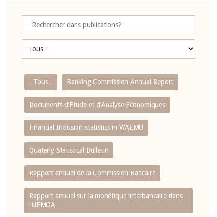
- Tous -
Banking Commission Annual Report
Documents d’Etude et d’Analyse Economiques
Financial Inclusion statistics in WAEMU
Quaterly Statistical Bulletin
Rapport annuel de la Commission Bancaire
Rapport annuel sur la monétique interbancaire dans
l'UEMOA