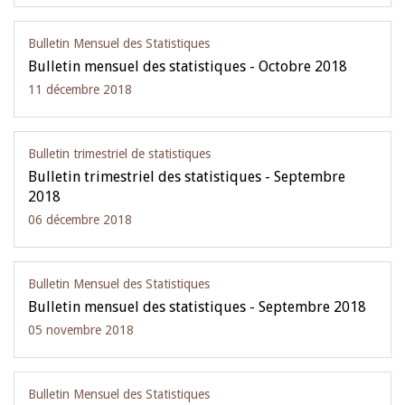
Bulletin Mensuel des Statistiques
Bulletin mensuel des statistiques - Octobre 2018
11 décembre 2018
Bulletin trimestriel de statistiques
Bulletin trimestriel des statistiques - Septembre
2018
06 décembre 2018
Bulletin Mensuel des Statistiques
Bulletin mensuel des statistiques - Septembre 2018
05 novembre 2018
Bulletin Mensuel des Statistiques