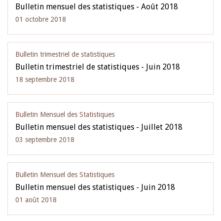
Bulletin mensuel des statistiques - Août 2018
01 octobre 2018
Bulletin trimestriel de statistiques
Bulletin trimestriel de statistiques - Juin 2018
18 septembre 2018
Bulletin Mensuel des Statistiques
Bulletin mensuel des statistiques - Juillet 2018
03 septembre 2018
Bulletin Mensuel des Statistiques
Bulletin mensuel des statistiques - Juin 2018
01 août 2018