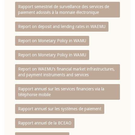
Rapport semestriel de surveillance des services de
paiement adossés à la monnaie électronique
Report on deposit and lending rates in WAEMU
Report on Monetary Policy in WAMU
Report on Monetary Policy in WAMU
Report on WAEMU’s financial market infrastructures,
and payment instruments and services
Rapport annuel sur les services financiers via la
téléphonie mobile
Rapport annuel sur les systèmes de paiement
Rapport annuel de la BCEAO