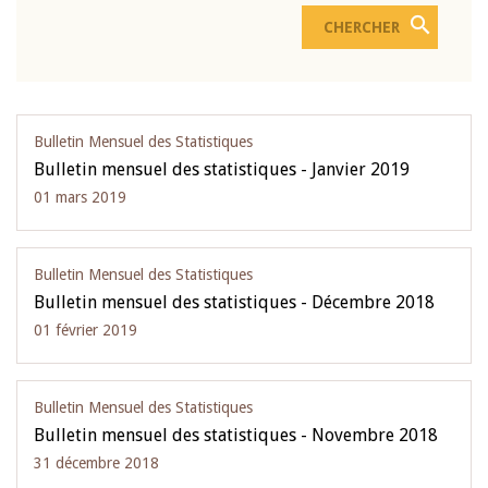
Bulletin Mensuel des Statistiques
Bulletin mensuel des statistiques - Janvier 2019
01 mars 2019
Bulletin Mensuel des Statistiques
Bulletin mensuel des statistiques - Décembre 2018
01 février 2019
Bulletin Mensuel des Statistiques
Bulletin mensuel des statistiques - Novembre 2018
31 décembre 2018