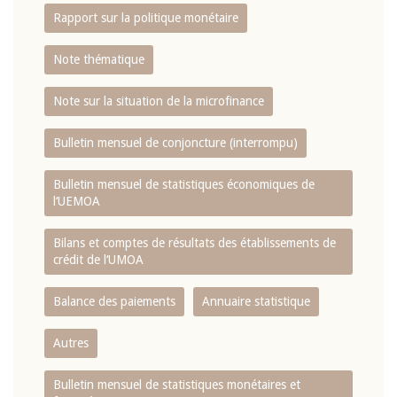
Rapport sur la politique monétaire
Note thématique
Note sur la situation de la microfinance
Bulletin mensuel de conjoncture (interrompu)
Bulletin mensuel de statistiques économiques de
l‘UEMOA
Bilans et comptes de résultats des établissements de
crédit de l‘UMOA
Balance des paiements
Annuaire statistique
Autres
Bulletin mensuel de statistiques monétaires et