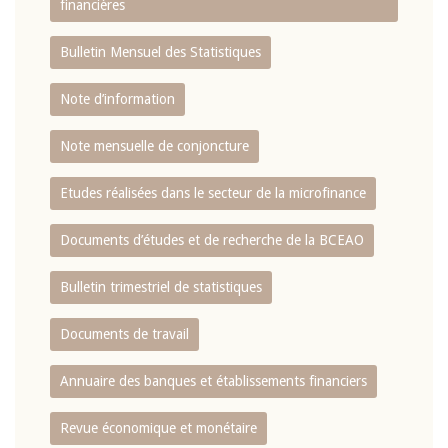
financières
Bulletin Mensuel des Statistiques
Note d’information
Note mensuelle de conjoncture
Etudes réalisées dans le secteur de la microfinance
Documents d’études et de recherche de la BCEAO
Bulletin trimestriel de statistiques
Documents de travail
Annuaire des banques et établissements financiers
Revue économique et monétaire