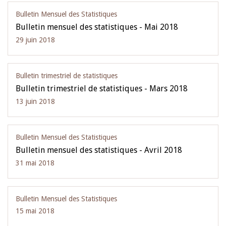
Bulletin Mensuel des Statistiques
Bulletin mensuel des statistiques - Mai 2018
29 juin 2018
Bulletin trimestriel de statistiques
Bulletin trimestriel de statistiques - Mars 2018
13 juin 2018
Bulletin Mensuel des Statistiques
Bulletin mensuel des statistiques - Avril 2018
31 mai 2018
Bulletin Mensuel des Statistiques
15 mai 2018